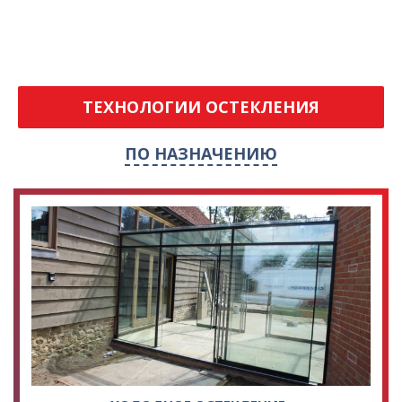
ТЕХНОЛОГИИ ОСТЕКЛЕНИЯ
ПО НАЗНАЧЕНИЮ