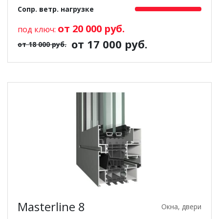
Сопр. ветр. нагрузке
от 20 000 руб.
под ключ:
от 17 000 руб.
от 18 000 руб.
Masterline 8
Окна, двери