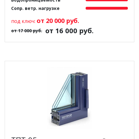
Сопр. ветр. нагрузке
от 20 000 руб.
под ключ:
от 16 000 руб.
от 17 000 руб.