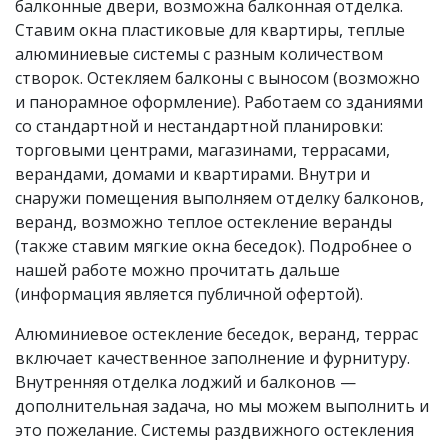
балконные двери, возможна балконная отделка.
Ставим окна пластиковые для квартиры, теплые
алюминиевые системы с разным количеством
створок. Остекляем балконы с выносом (возможно
и панорамное оформление). Работаем со зданиями
со стандартной и нестандартной планировки:
торговыми центрами, магазинами, террасами,
верандами, домами и квартирами. Внутри и
снаружи помещения выполняем отделку балконов,
веранд, возможно теплое остекление веранды
(также ставим мягкие окна беседок). Подробнее о
нашей работе можно прочитать дальше
(информация является публичной офертой).
Алюминиевое остекление беседок, веранд, террас
включает качественное заполнение и фурнитуру.
Внутренняя отделка лоджий и балконов —
дополнительная задача, но мы можем выполнить и
это пожелание. Системы раздвижного остекления