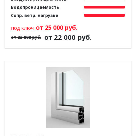
Водопроницаемость
Сопр. ветр. нагрузке
от 25 000 руб.
под ключ:
от 22 000 руб.
от 23 000 руб.