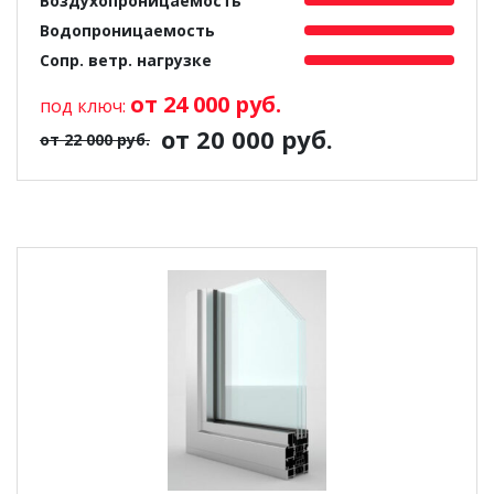
Воздухопроницаемость
Водопроницаемость
Сопр. ветр. нагрузке
от 24 000 руб.
под ключ:
от 20 000 руб.
от 22 000 руб.