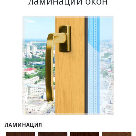
ламинации окон
ЛАМИНАЦИЯ