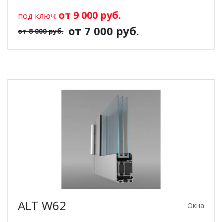
от 9 000 руб.
под ключ:
от 7 000 руб.
от 8 000 руб.
ALT W62
Окна