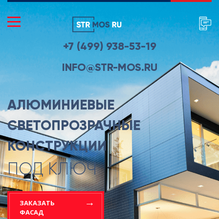
+7 (499) 938-53-19
INFO@STR-MOS.RU
АЛЮМИНИЕВЫЕ
СВЕТОПРОЗРАЧНЫЕ
КОНСТРУКЦИИ
ПОД КЛЮЧ
ЗАКАЗАТЬ
ФАСАД