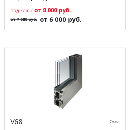
от 8 000 руб.
под ключ:
от 6 000 руб.
от 7 000 руб.
V68
Окна