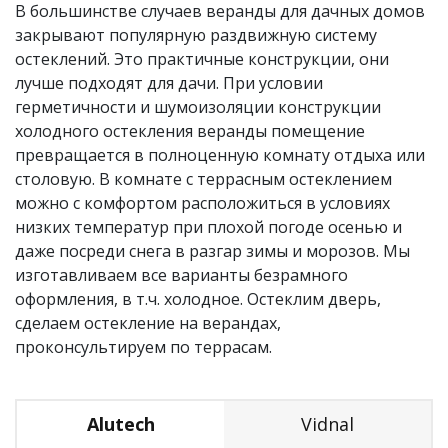
В большинстве случаев веранды для дачных домов
закрывают популярную раздвижную систему
остеклений. Это практичные конструкции, они
лучше подходят для дачи. При условии
герметичности и шумоизоляции конструкции
холодного остекления веранды помещение
превращается в полноценную комнату отдыха или
столовую. В комнате с террасным остеклением
можно с комфортом расположиться в условиях
низких температур при плохой погоде осенью и
даже посреди снега в разгар зимы и морозов. Мы
изготавливаем все варианты безрамного
оформления, в т.ч. холодное. Остеклим дверь,
сделаем остекление на верандах,
проконсультируем по террасам.
Alutech
Vidnal