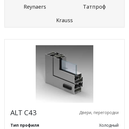
Reynaers
Татпроф
Krauss
ALT C43
Двери, перегородки
Тип профиля
Холодный