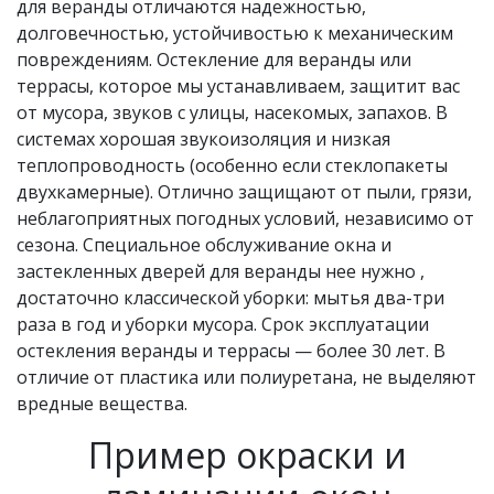
для веранды отличаются надежностью,
долговечностью, устойчивостью к механическим
повреждениям. Остекление для веранды или
террасы, которое мы устанавливаем, защитит вас
от мусора, звуков с улицы, насекомых, запахов. В
системах хорошая звукоизоляция и низкая
теплопроводность (особенно если стеклопакеты
двухкамерные). Отлично защищают от пыли, грязи,
неблагоприятных погодных условий, независимо от
сезона. Специальное обслуживание окна и
застекленных дверей для веранды нее нужно ,
достаточно классической уборки: мытья два-три
раза в год и уборки мусора. Срок эксплуатации
остекления веранды и террасы — более 30 лет. В
отличие от пластика или полиуретана, не выделяют
вредные вещества.
Пример окраски и