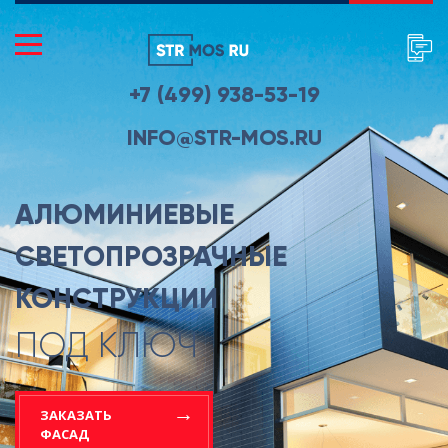
+7 (499) 938-53-19
INFO@STR-MOS.RU
АЛЮМИНИЕВЫЕ
СВЕТОПРОЗРАЧНЫЕ
КОНСТРУКЦИИ
ПОД КЛЮЧ
ЗАКАЗАТЬ
ФАСАД