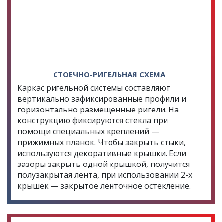
СТОЕЧНО-РИГЕЛЬНАЯ СХЕМА
Каркас ригельной системы составляют
вертикально зафиксированные профили и
горизонтально размещенные ригели. На
конструкцию фиксируются стекла при
помощи специальных креплений —
прижимных планок. Чтобы закрыть стыки,
используются декоративные крышки. Если
зазоры закрыть одной крышкой, получится
полузакрытая лента, при использовании 2-х
крышек — закрытое ленточное остекление.