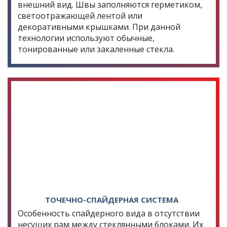
внешний вид. Швы заполняются герметиком,
светоотражающей лентой или
декоративными крышками. При данной
технологии используют обычные,
тонированные или закаленные стекла.
ТОЧЕЧНО-СПАЙДЕРНАЯ СИСТЕМА
Особенность спайдерного вида в отсутствии
несущих рам между стеклянными блоками. Их