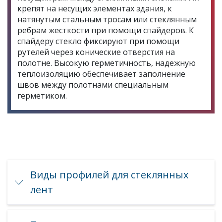
крепят на несущих элементах здания, к
натянутым стальным тросам или стеклянным
ребрам жесткости при помощи спайдеров. К
спайдеру стекло фиксируют при помощи
рутелей через конические отверстия на
полотне. Высокую герметичность, надежную
теплоизоляцию обеспечивает заполнение
швов между полотнами специальным
герметиком.
Виды профилей для стеклянных
лент