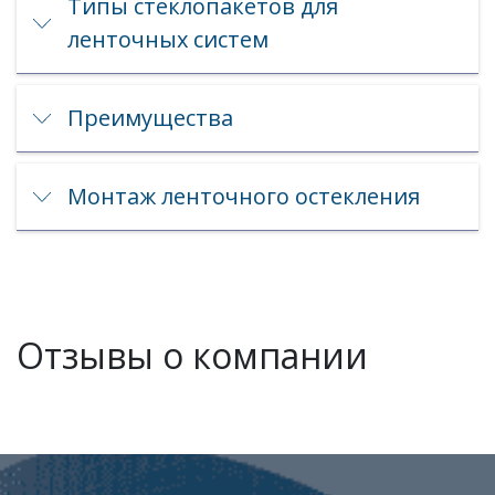
Типы стеклопакетов для
ленточных систем
Преимущества
Монтаж ленточного остекления
Отзывы о компании