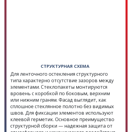
СТРУКТУРНАЯ СХЕМА
Для ленточного остекления структурного
типа характерно отсутствие зазоров между
элементами. Стеклопакеты монтируются
вровень с коробкой по боковым, верхним
или нижним граням. Фасад выглядит, как
сплошное стеклянное полотно без видимых
швов. Для фиксации элементов используют
клеевой герметик. Основное преимущество
структурной сборки — надежная защита от