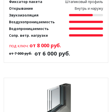
Фиксатор пакета
Штапиковый профиль
Открывание
Внутрь и наружу
Звукоизоляция
Воздухопроницаемость
Водопроницаемость
Сопр. ветр. нагрузке
от 8 000 руб.
под ключ:
от 6 000 руб.
от 7 000 руб.