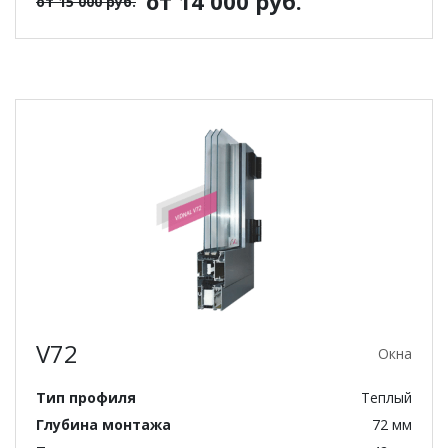
от 14 000 руб.
от 15 000 руб.
V72
Окна
Тип профиля
Теплый
Глубина монтажа
72 мм