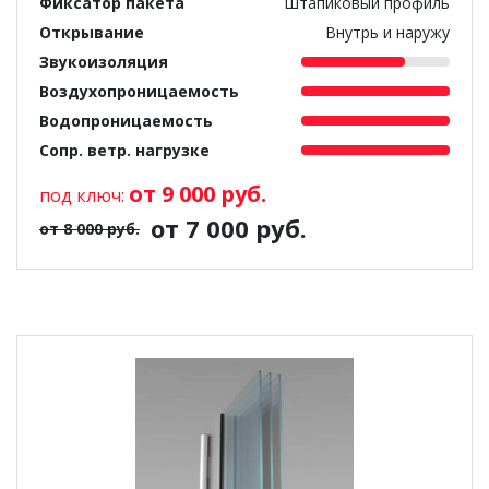
Фиксатор пакета
Штапиковый профиль
Открывание
Внутрь и наружу
Звукоизоляция
Воздухопроницаемость
Водопроницаемость
Сопр. ветр. нагрузке
от 9 000 руб.
под ключ:
от 7 000 руб.
от 8 000 руб.