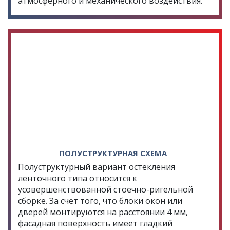
атмосферного и механического воздействия.
ПОЛУСТРУКТУРНАЯ СХЕМА
Полуструктурный вариант остекления
ленточного типа относится к
усовершенствованной стоечно-ригельной
сборке. За счет того, что блоки окон или
дверей монтируются на расстоянии 4 мм,
фасадная поверхность имеет гладкий