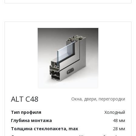
ALT C48
Окна, двери, перегородки
Тип профиля
Холодный
Глубина монтажа
48 мм
Толщина стеклопакета, max
28 мм