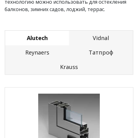
технологию можно использовать для остекления
балконов, зимних садов, лоджий, террас.
Alutech
Vidnal
Reynaers
Татпроф
Krauss