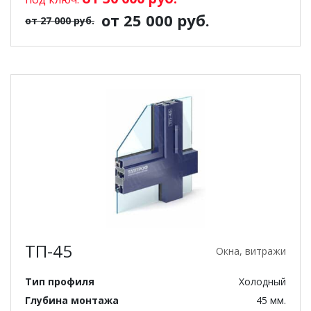
от 25 000 руб.
от 27 000 руб.
ТП-45
Окна, витражи
Тип профиля
Холодный
Глубина монтажа
45 мм.