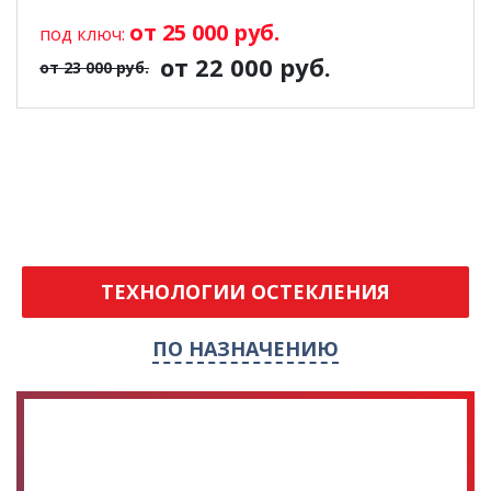
от 25 000 руб.
под ключ:
от 22 000 руб.
от 23 000 руб.
ТЕХНОЛОГИИ ОСТЕКЛЕНИЯ
ПО НАЗНАЧЕНИЮ