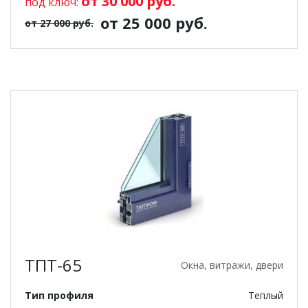
от 30 000 руб.
под ключ:
от 25 000 руб.
от 27 000 руб.
ТПТ-65
Окна, витражи, двери
Тип профиля
Теплый