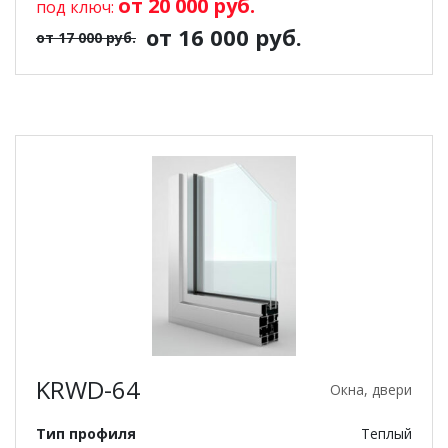
от 20 000 руб.
под ключ:
от 16 000 руб.
от 17 000 руб.
KRWD-64
Окна, двери
Тип профиля
Теплый