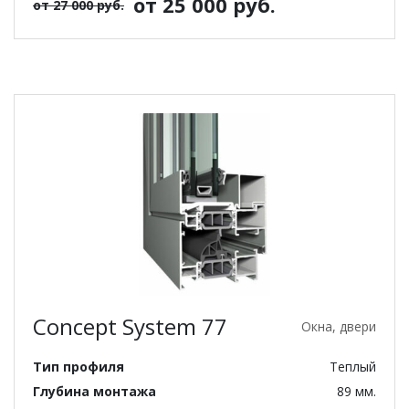
от 25 000 руб.
от 27 000 руб.
Concept System 77
Окна, двери
Тип профиля
Теплый
Глубина монтажа
89 мм.