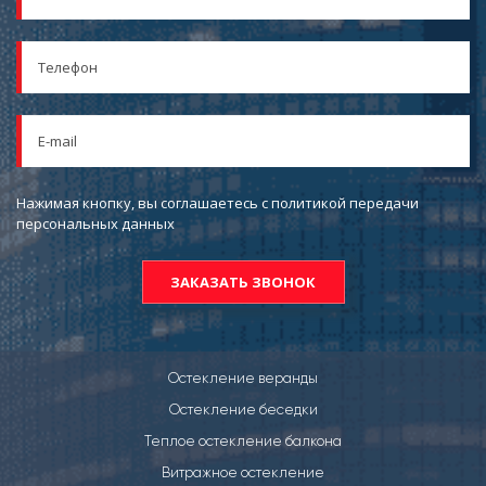
Нажимая кнопку, вы соглашаетесь с политикой передачи
персональных данных
Остекление веранды
Остекление беседки
Теплое остекление балкона
Витражное остекление