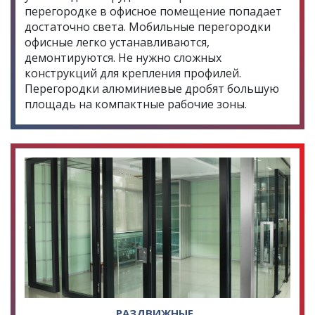
перегородке в офисное помещение попадает
достаточно света. Мобильные перегородки
офисные легко устанавливаются,
демонтируются. Не нужно сложных
конструкций для крепления профилей.
Перегородки алюминиевые дробят большую
площадь на компактные рабочие зоны.
РАЗДВИЖНЫЕ