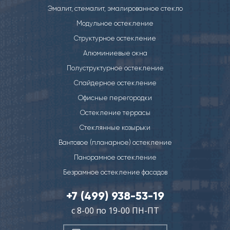
Эмалит, стемалит, эмалированное стекло
Модульное остекление
Структурное остекление
Алюминиевые окна
Полуструктурное остекление
Спайдерное остекление
Офисные перегородки
Остекление террасы
Стеклянные козырьки
Вантовое (планарное) остекление
Панорамное остекление
Безрамное остекление фасадов
+7 (499) 938-53-19
с 8-00 по 19-00 ПН-ПТ