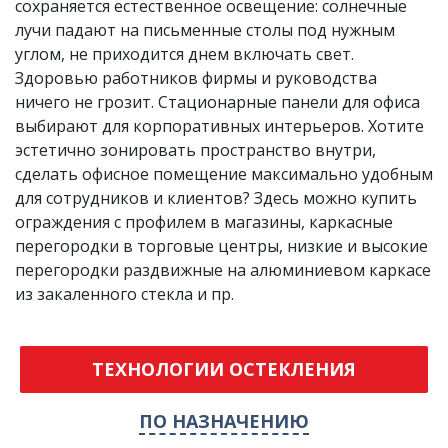
сохраняется естественное освещение: солнечные
лучи падают на письменные столы под нужным
углом, не приходится днем включать свет.
Здоровью работников фирмы и руководства
ничего не грозит. Стационарные панели для офиса
выбирают для корпоративных интерьеров. Хотите
эстетично зонировать пространство внутри,
сделать офисное помещение максимально удобным
для сотрудников и клиентов? Здесь можно купить
ограждения с профилем в магазины, каркасные
перегородки в торговые центры, низкие и высокие
перегородки раздвижные на алюминиевом каркасе
из закаленного стекла и пр.
ТЕХНОЛОГИИ ОСТЕКЛЕНИЯ
ПО НАЗНАЧЕНИЮ