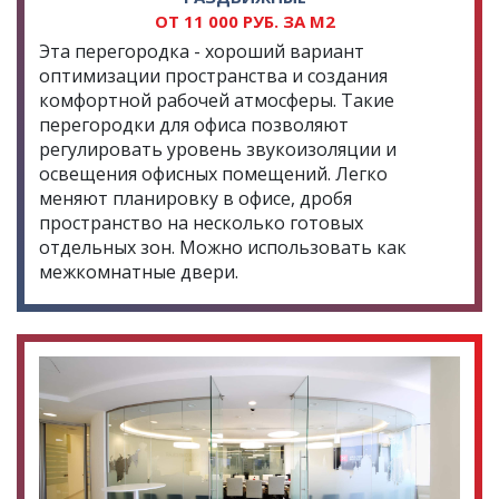
ОТ 11 000 РУБ. ЗА М2
Эта перегородка - хороший вариант
оптимизации пространства и создания
комфортной рабочей атмосферы. Такие
перегородки для офиса позволяют
регулировать уровень звукоизоляции и
освещения офисных помещений. Легко
меняют планировку в офисе, дробя
пространство на несколько готовых
отдельных зон. Можно использовать как
межкомнатные двери.