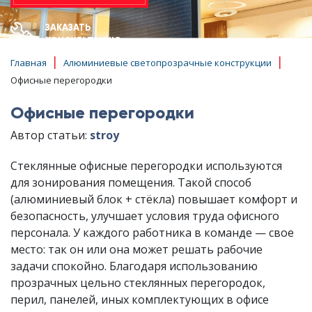
ЗАКАЗАТЬ
КОНСУЛЬТАЦИЮ
|
|
Главная
Алюминиевые светопрозрачные конструкции
Офисные перегородки
Офисные перегородки
Автор статьи:
stroy
Стеклянные офисные перегородки используются
для зонирования помещения. Такой способ
(алюминиевый блок + стёкла) повышает комфорт и
безопасность, улучшает условия труда офисного
персонала. У каждого работника в команде — свое
место: так он или она может решать рабочие
задачи спокойно. Благодаря использованию
прозрачных цельно стеклянных перегородок,
перил, панелей, иных комплектующих в офисе