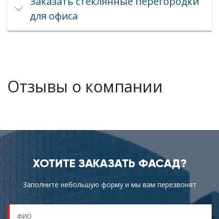
Заказать стеклянные перегородки
для офиса
Отзывы о компании
ХОТИТЕ ЗАКАЗАТЬ ФАСАД?
Заполните небольшую форму и мы вам перезвонят