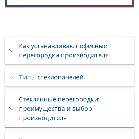
Как устанавливают офисные
перегородки производителя
Типы стеклопанелей
Стеклянные перегородки:
преимущества и выбор
производителя