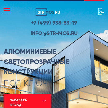
+7 (499) 938-53-19
INFO@STR-MOS.RU
АЛЮМИНИЕВЫЕ
СВЕТОПРОЗРАЧНЫЕ
КОНСТРУКЦИИ
ПОД КЛЮЧ
ЗАКАЗАТЬ
ФАСАД