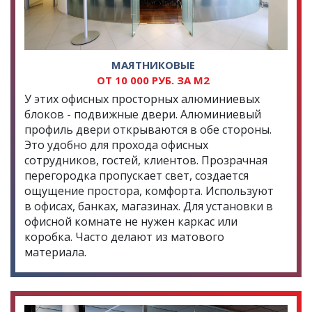
МАЯТНИКОВЫЕ
ОТ 10 000 РУБ. ЗА М2
У этих офисных просторных алюминиевых
блоков - подвижные двери. Алюминиевый
профиль двери открываются в обе стороны.
Это удобно для прохода офисных
сотрудников, гостей, клиентов. Прозрачная
перегородка пропускает свет, создается
ощущение простора, комфорта. Используют
в офисах, банках, магазинах. Для установки в
офисной комнате не нужен каркас или
коробка. Часто делают из матового
материала.