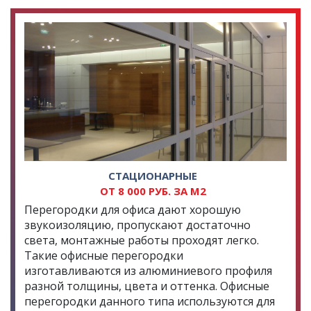
СТАЦИОНАРНЫЕ
ОТ 8 000 РУБ. ЗА М2
Перегородки для офиса дают хорошую
звукоизоляцию, пропускают достаточно
света, монтажные работы проходят легко.
Такие офисные перегородки
изготавливаются из алюминиевого профиля
разной толщины, цвета и оттенка. Офисные
перегородки данного типа используются для