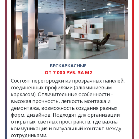
БЕСКАРКАСНЫЕ
ОТ 7 000 РУБ. ЗА М2
Состоят перегородки из прозрачных панелей,
соединенных профилями (алюминиевым
каркасом). Отличительные особенности -
высокая прочность, легкость монтажа и
демонтажа, возможность создания разных
форм, дизайнов. Подходят для организации
открытых, светлых пространств, где важна
коммуникация и визуальный контакт между
сотрудниками.