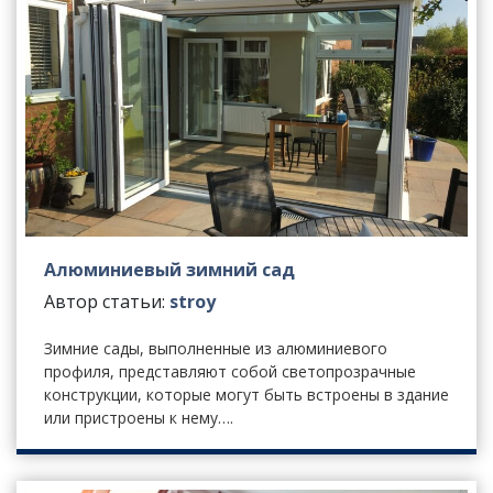
Алюминиевый зимний сад
Автор статьи:
stroy
Зимние сады, выполненные из алюминиевого
профиля, представляют собой светопрозрачные
конструкции, которые могут быть встроены в здание
или пристроены к нему….