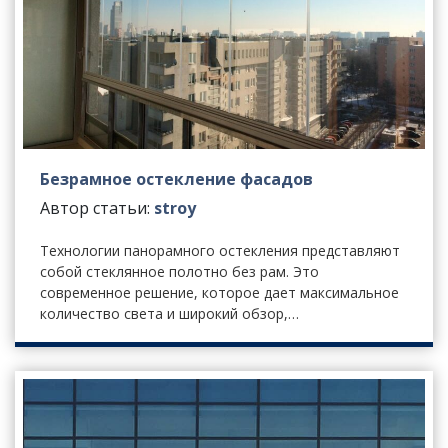
Безрамное остекление фасадов
Автор статьи:
stroy
Технологии панорамного остекления представляют
собой стеклянное полотно без рам. Это
современное решение, которое дает максимальное
количество света и широкий обзор,…