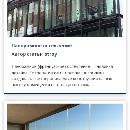
Панорамное остекление
Автор статьи:
stroy
Панорамное (французское) остекление — новинка
дизайна. Технологии изготовления позволяют
создавать светопроницаемые конструкции на всю
высоту помещения от пола до потолка….