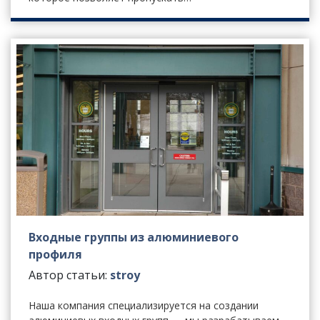
Входные группы из алюминиевого
профиля
Автор статьи:
stroy
Наша компания специализируется на создании