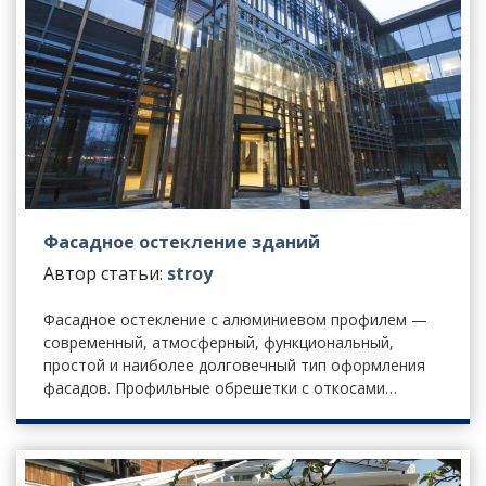
Фасадное остекление зданий
Автор статьи:
stroy
Фасадное остекление с алюминиевом профилем —
современный, атмосферный, функциональный,
простой и наиболее долговечный тип оформления
фасадов. Профильные обрешетки с откосами…