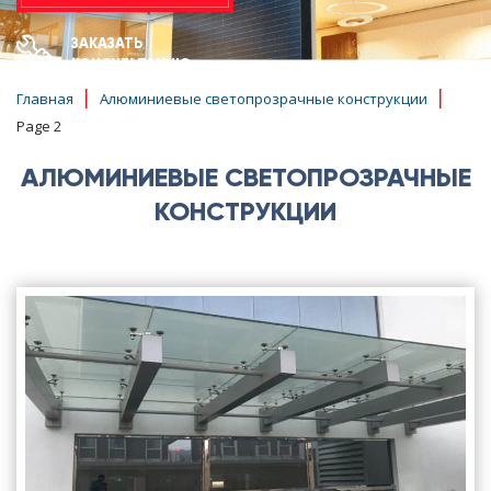
ЗАКАЗАТЬ
КОНСУЛЬТАЦИЮ
|
|
Главная
Алюминиевые светопрозрачные конструкции
Page 2
АЛЮМИНИЕВЫЕ СВЕТОПРОЗРАЧНЫЕ
КОНСТРУКЦИИ