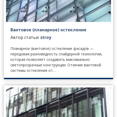
Вантовое (планарное) остекление
Автор статьи:
stroy
Планарное (вантовое) остекление фасадов —
передовая разновидность спайдерной технологии,
которая позволяет создавать максимально
светопрозрачные конструкции. Отличие вантовой
системы остекления от…