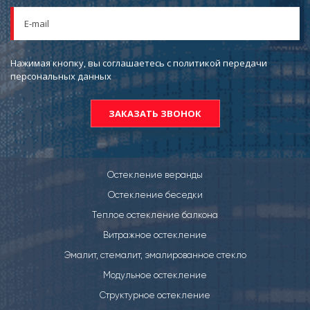
Нажимая кнопку, вы соглашаетесь с политикой передачи
персональных данных
Остекление веранды
Остекление беседки
Теплое остекление балкона
Витражное остекление
Эмалит, стемалит, эмалированное стекло
Модульное остекление
Структурное остекление