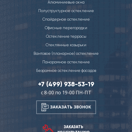
Алюминиевые окна
Полуструктурное остекление
Спайдерное остекление
Офисные перегородки
Остекление террасы
Стеклянные козырьки
Вантовое (планарное) остекление
Панорамное остекление
Безрамное остекление фасадов
+7 (499) 938-53-19
с 8-00 по 19-00 ПН-ПТ
ЗАКАЗАТЬ ЗВОНОК
ЗАКАЗАТЬ