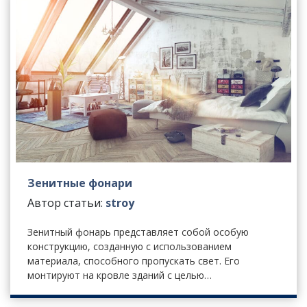
Зенитные фонари
Автор статьи:
stroy
Зенитный фонарь представляет собой особую
конструкцию, созданную с использованием
материала, способного пропускать свет. Его
монтируют на кровле зданий с целью…