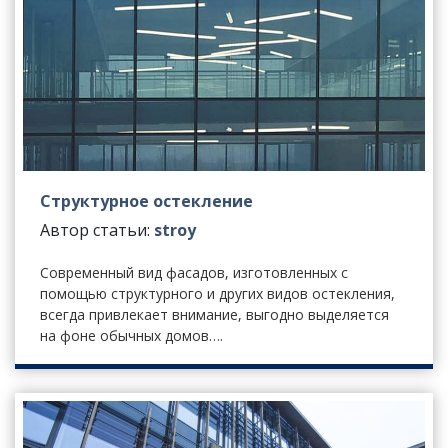
Структурное остекление
Автор статьи:
stroy
Современный вид фасадов, изготовленных с
помощью структурного и других видов остекления,
всегда привлекает внимание, выгодно выделяется
на фоне обычных домов….