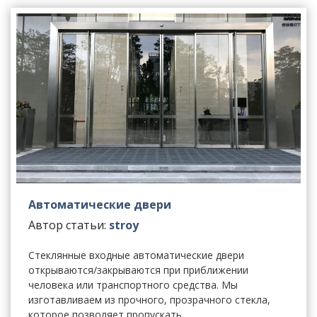
Автоматические двери
Автор статьи:
stroy
Стеклянные входные автоматические двери
открываются/закрываются при приближении
человека или транспортного средства. Мы
изготавливаем из прочного, прозрачного стекла,
которое позволяет пропускать…