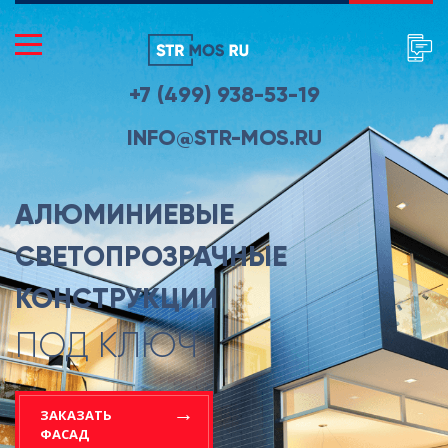
+7 (499) 938-53-19
INFO@STR-MOS.RU
АЛЮМИНИЕВЫЕ
СВЕТОПРОЗРАЧНЫЕ
КОНСТРУКЦИИ
ПОД КЛЮЧ
ЗАКАЗАТЬ
ФАСАД