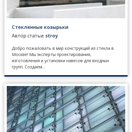
Стеклянные козырьки
Автор статьи:
stroy
Добро пожаловать в мир конструкций из стекла в
Москве! Мы эксперты проектирования,
изготовления и установки навесов для входных
групп. Создаем…